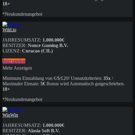
18+
*Neukundenangebot
Wild.io
JAHRESUMSATZ:
1.000.000€
BESITZER:
Nonce Gaming B.V.
LIZENZ:
Curacao (CIL)
Jetzt spielen
Mehr Anzeigen
Minimum Einzahlung von €/$/£20! Umsatzkriterien:
35x
/
Maximaler Einsatz:
5€
Bonus wird Automatisch gutgeschrieben.
18+
*Neukundenangebot
WinWin
JAHRESUMSATZ:
1.000.000€
BESITZER:
Alasia Soft B.V.