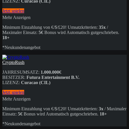
LIZENZ:
Curacao (CIL)
Jetzt spielen
Mehr Anzeigen
Minimum Einzahlung von €/$/£20! Umsatzkriterien:
35x
/
Maximaler Einsatz:
5€
Bonus wird Automatisch gutgeschrieben.
18+
*Neukundenangebot
CryptoRush
JAHRESUMSATZ:
1.000.000€
BESITZER:
Futura Entertainment B.V.
LIZENZ:
Curacao (CIL)
Jetzt spielen
Mehr Anzeigen
Minimum Einzahlung von €/$/£20! Umsatzkriterien:
3x
/ Maximaler
Einsatz:
5€
Bonus wird Automatisch gutgeschrieben.
18+
*Neukundenangebot