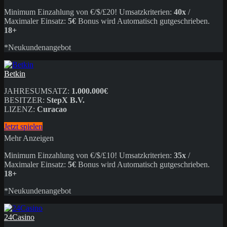
Minimum Einzahlung von €/$/£20! Umsatzkriterien:
40x
/
Maximaler Einsatz:
5€
Bonus wird Automatisch gutgeschrieben.
18+
*Neukundenangebot
Betkin
JAHRESUMSATZ:
1.000.000€
BESITZER:
StepX B.V.
LIZENZ:
Curacao
Jetzt spielen
Mehr Anzeigen
Minimum Einzahlung von €/$/£10! Umsatzkriterien:
35x
/
Maximaler Einsatz:
5€
Bonus wird Automatisch gutgeschrieben.
18+
*Neukundenangebot
24Casino